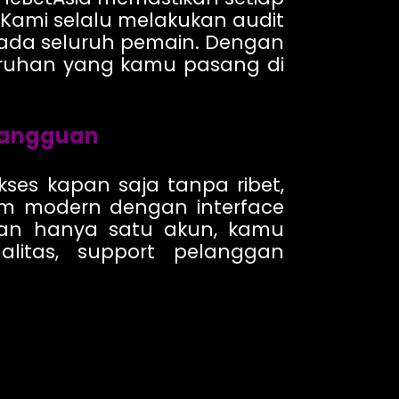
. Kami selalu melakukan audit
epada seluruh pemain. Dengan
aruhan yang kamu pasang di
 Gangguan
kses kapan saja tanpa ribet,
orm modern dengan interface
gan hanya satu akun, kamu
alitas, support pelanggan