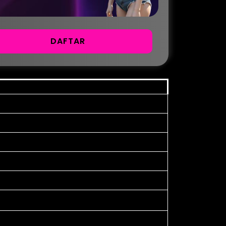
DAFTAR