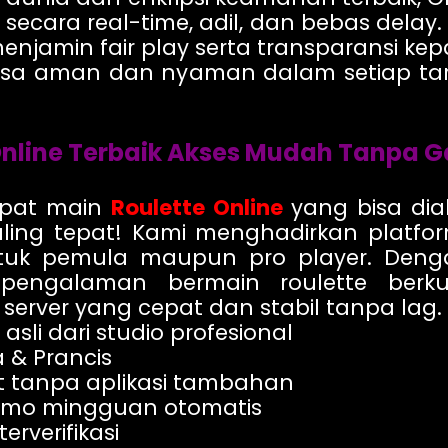
secara real-time, adil, dan bebas delay
menjamin fair play serta transparansi k
rasa aman dan nyaman dalam setiap t
Online Terbaik Akses Mudah Tanpa
mpat main
Roulette Online
yang bisa dia
aling tepat! Kami menghadirkan platf
untuk pemula maupun pro player. Den
pengalaman bermain roulette berku
server yang cepat dan stabil tanpa lag.
asli dari studio profesional
a & Prancis
t tanpa aplikasi tambahan
romo mingguan otomatis
terverifikasi