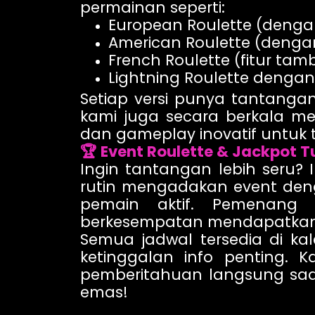
permainan seperti:
European Roulette (dengan
American Roulette (denga
French Roulette (fitur ta
Lightning Roulette dengan 
Setiap versi punya tantangan 
kami juga secara berkala m
dan gameplay inovatif untuk 
🏆 Event Roulette & Jackpot 
Ingin tantangan lebih seru?
rutin mengadakan event denga
pemain aktif. Pemenang 
berkesempatan mendapatkan m
Semua jadwal tersedia di ka
ketinggalan info penting. 
pemberitahuan langsung saat
emas!