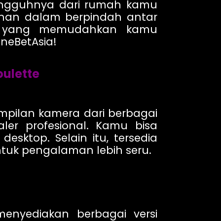
sungguhnya dari rumah kamu
dahan dalam berpindah antar
uhan yang memudahkan kamu
OneBetAsia!
oulette
mpilan kamera dari berbagai
ler profesional. Kamu bisa
sktop. Selain itu, tersedia
untuk pengalaman lebih seru.
menyediakan berbagai versi