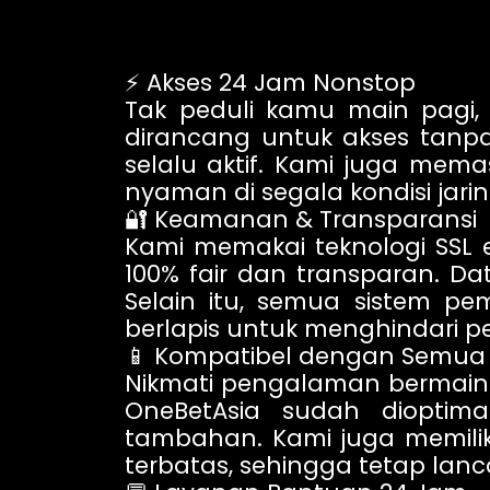
⚡ Akses 24 Jam Nonstop
Tak peduli kamu main pagi,
dirancang untuk akses tanpa
selalu aktif. Kami juga mem
nyaman di segala kondisi jari
🔐 Keamanan & Transparansi
Kami memakai teknologi SSL e
100% fair dan transparan. Da
Selain itu, semua sistem pe
berlapis untuk menghindari
📱 Kompatibel dengan Semua
Nikmati pengalaman bermain ro
OneBetAsia sudah dioptima
tambahan. Kami juga memil
terbatas, sehingga tetap lanc